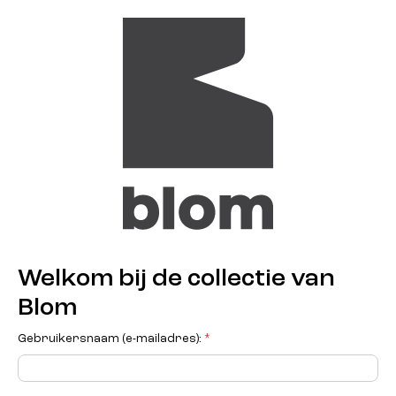
Welkom bij de collectie van
Blom
Gebruikersnaam (e-mailadres):
*